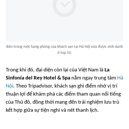
Bên trong một hạng phòng của khách sạn tại Hà Nội vừa được vinh danh
ở top 10.
Trong khi đó, đại diện còn lại của Việt Nam là
La
Sinfonía del Rey Hotel & Spa
nằm ngay trung tâm
Hà
Nội
. Theo Tripadvisor, khách sạn ghi điểm nhờ vị trí
thuận lợi để khám phá các điểm tham quan nổi tiếng
của Thủ đô, đồng thời mang đến trải nghiệm lưu trú
kết hợp giữa sự tiện nghi và nét thanh lịch.