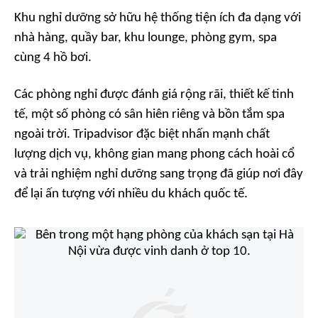
Khu nghỉ dưỡng sở hữu hệ thống tiện ích đa dạng với
nhà hàng, quầy bar, khu lounge, phòng gym, spa
cùng 4 hồ bơi.
Các phòng nghỉ được đánh giá rộng rãi, thiết kế tinh
tế, một số phòng có sân hiên riêng và bồn tắm spa
ngoài trời. Tripadvisor đặc biệt nhấn mạnh chất
lượng dịch vụ, không gian mang phong cách hoài cổ
và trải nghiệm nghỉ dưỡng sang trọng đã giúp nơi đây
để lại ấn tượng với nhiều du khách quốc tế.