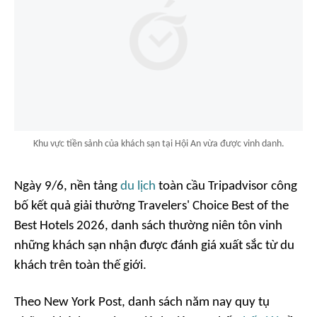
Khu vực tiền sảnh của khách sạn tại Hội An vừa được vinh danh.
Ngày 9/6, nền tảng
du lịch
toàn cầu Tripadvisor công
bố kết quả giải thưởng Travelers' Choice Best of the
Best Hotels 2026, danh sách thường niên tôn vinh
những khách sạn nhận được đánh giá xuất sắc từ du
khách trên toàn thế giới.
Theo
New York Post
, danh sách năm nay quy tụ