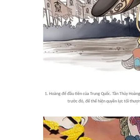
1. Hoàng đế đầu tiên của Trung Quốc. Tần Thủy Hoàng
trước đó, để thể hiện quyền lực tối thượn