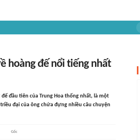
về hoàng đế nổi tiếng nhất
đế đầu tiên của Trung Hoa thống nhất, là một
và triều đại của ông chứa đựng nhiều câu chuyện
Gốc