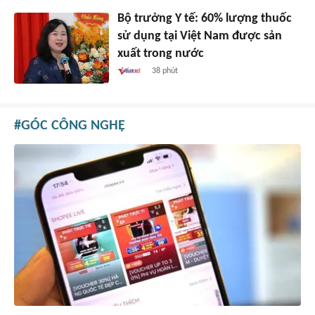
Bộ trưởng Y tế: 60% lượng thuốc
sử dụng tại Việt Nam được sản
xuất trong nước
38 phút
GÓC CÔNG NGHỆ