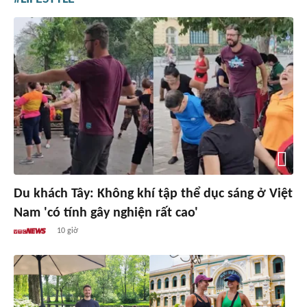
Du khách Tây: Không khí tập thể dục sáng ở Việt
Nam 'có tính gây nghiện rất cao'
10 giờ