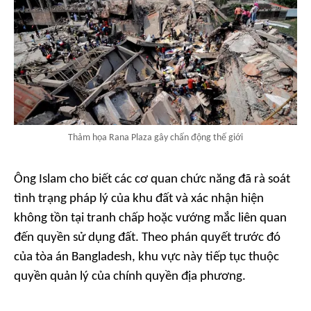
Thảm họa Rana Plaza gây chấn động thế giới
Ông Islam cho biết các cơ quan chức năng đã rà soát
tình trạng pháp lý của khu đất và xác nhận hiện
không tồn tại tranh chấp hoặc vướng mắc liên quan
đến quyền sử dụng đất. Theo phán quyết trước đó
của tòa án Bangladesh, khu vực này tiếp tục thuộc
quyền quản lý của chính quyền địa phương.